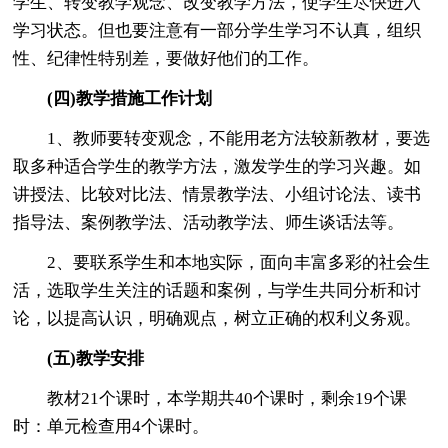
学生、转变教学观念、改变教学方法，使学生尽快进入
学习状态。但也要注意有一部分学生学习不认真，组织
性、纪律性特别差，要做好他们的工作。
(四)教学措施工作计
划
1、教师要转变观念，不能用老方法较新教材，要选
取多种适合学生的教学方法，激发学生的学习兴趣。如
讲授法、比较对比法、情景教学法、小组讨论法、读书
指导法、案例教学法、活动教学法、师生谈话法等。
2、要联系学生和本地实际，面向丰富多彩的社会生
活，选取学生关注的话题和案例，与学生共同分析和讨
论，以提高认识，明确观点，树立正确的权利义务观。
(五)教学安排
教材21个课时，本学期共40个课时，剩余19个课
时：单元检查用4个课时。