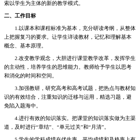
索以学生为主体的新的教学模式。
二、工作目标
1.以课本和课程标准为基本，充分研读考纲，从整体
上把握复习的要求。让学生详读教材，记忆和理解基本
概念、基本原理。
2.改变教学观念，大胆进行课堂教学改革，发挥学生
的主动性，培养学生的思维能力。教师给予学生以思考
和消化的时间和空间。
3.加强教研，研究高考和高考试题，把热点与教材知
识的有效结合，注重知识的迁移与运用，精选习题，避
免陷入题海中。
4.进行有效的知识落实。把课堂的知识落实做为主渠
道，及时进行“章结”、“单元过关”和“月清”。
5.学生的学科成绩在优生率、平均成绩和及格率上有