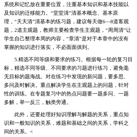
系统和记忆放在重要位置，注重基本知识和基本技能以
及知识的迁移能力。“堂堂清”清基本概念、基本原
理，“天天清”清基本的练习题，建议每天做6—8道客观
题，2道主观题，教师主要检查学生主观题，“周周清”让
学生自己整理本周的内容，“章清”是对于本章中的没有
掌握的知识进行落实，不必面面俱到。
5.精选不同等级和要求的练习。根据每一轮的复习目
标，精选不同等级、不同要求的习题进行练习，避免毫
无目标的题海战。对在练习中发现的新问题，要多思、
多问及时解决。重点解决学生在主观题上的问题，针对
性的训练。在专题复习中的热点问题要一题多问、一题
多解，举一反三，触类旁通。
此外，还要处理好知识理解与解题的关系，重点知
识和一般知识的关系，难题和基础之间的关系，学科之
间的关系。<