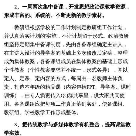
2、一周两次集中备课，开发思想政治课教学资源，
形成丰富的、系统的、不断更新的教学素材。
教研组根据学校的工作计划制定教研组工作计划，
并认真落实计划的'实施，不让计划留于形式。政治教研
组坚持定期集中备课制度，先由各备课组确定主讲人，
在主讲人设计的导学案的基础上多次修改后定稿，整理
成为集体教案，各备课组成员在集体教案的基础上形成
个性教案（个性教案要求并不统一，形式各异），并以
定人、定课、定内容的方式，每周由一名教师主体负
责，打造本年级的精品课（内容包括PPT、导学案、课时
训练），由专人负责传入QQ群共享里，供大家共同使
用。各备课组应把每项工作真正落到实处，使备课组、
教研组、学校教学工作形成整体。
3、把传统教学与多媒体教学有机整合，提高课堂教
学实效。