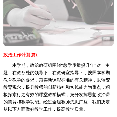
政治工作计划 篇1
本学期，政治教研组围绕“教学质量提升年”这一主
题，在教务处的领导下，在教研室指导下，按照本学期
教育教学的要求，落实新课程标准的有关精神，以转变
教育观念，提升教师的创新精神和实践能力为重点，积
极探索行之有效的课堂教学模式，充分发挥思想政治课
的德育和教学功能。经过全组教师集思广益，我们决定
从以下方面做好教学工作，提高教学质量。