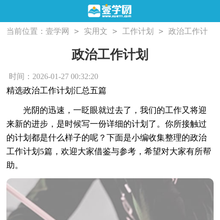
>
>
>
当前位置：
壹学网
实用文
工作计划
政治工作计
划
政治工作计划
时间：2026-01-27 00:32:20
精选政治工作计划汇总五篇
光阴的迅速，一眨眼就过去了，我们的工作又将迎
来新的进步，是时候写一份详细的计划了。你所接触过
的计划都是什么样子的呢？下面是小编收集整理的政治
工作计划5篇，欢迎大家借鉴与参考，希望对大家有所帮
助。