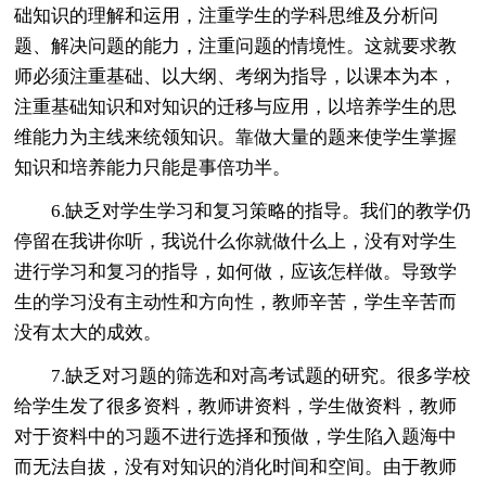
础知识的理解和运用，注重学生的学科思维及分析问
题、解决问题的能力，注重问题的情境性。这就要求教
师必须注重基础、以大纲、考纲为指导，以课本为本，
注重基础知识和对知识的迁移与应用，以培养学生的思
维能力为主线来统领知识。靠做大量的题来使学生掌握
知识和培养能力只能是事倍功半。
6.缺乏对学生学习和复习策略的指导。我们的教学仍
停留在我讲你听，我说什么你就做什么上，没有对学生
进行学习和复习的指导，如何做，应该怎样做。导致学
生的学习没有主动性和方向性，教师辛苦，学生辛苦而
没有太大的成效。
7.缺乏对习题的筛选和对高考试题的研究。很多学校
给学生发了很多资料，教师讲资料，学生做资料，教师
对于资料中的习题不进行选择和预做，学生陷入题海中
而无法自拔，没有对知识的消化时间和空间。由于教师