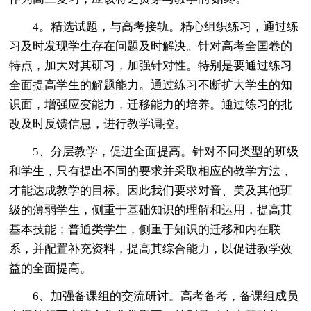
4。精选试题，与高考接轨。精心组织练习，通过练
习及时发现学生存在问题及时解决。针对高考全国卷的
特点，加大对其研习，加强针对性。特别是要通过练习
全面提高学生的解题能力。通过练习不断扩大学生的知
识面，增强应变能力，迁移能力的培养。通过练习的批
改及时反馈信息，进行教学调控。
5、分层教学，促进全面提高。针对不同类型的班级
和学生，只有提出不同的要求并采取相应的教学方法，
才能达成教学的目标。因此我们要求对音、美及其他班
级的薄弱学生，侧重于基础知识的理解和运用，提高其
基本技能；普通类学生，侧重于知识的迁移和内在联
系，并配置补充资料，提高其综合能力，以促进教学效
益的全面提高。
6、加强备课组的交流研讨。高考备考，备课组成员