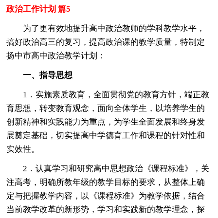
政治工作计划 篇5
为了更有效地提升高中政治教师的学科教学水平，
搞好政治高三的复习，提高政治课的教学质量，特制定
扬中市高中政治教学计划：
一、指导思想
1．实施素质教育，全面贯彻党的教育方针，端正教
育思想，转变教育观念，面向全体学生，以培养学生的
创新精神和实践能力为重点，为学生全面发展和终身发
展奠定基础，切实提高中学德育工作和课程的针对性和
实效性。
2．认真学习和研究高中思想政治《课程标准》，关
注高考，明确所教年级的教学目标的要求，从整体上确
定与把握教学内容，以《课程标准》为教学依据，结合
当前教学改革的新形势，学习和实践新的教学理念，探