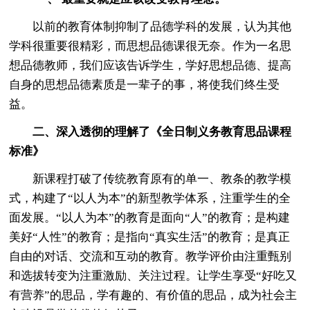
以前的教育体制抑制了品德学科的发展，认为其他
学科很重要很精彩，而思想品德课很无奈。作为一名思
想品德教师，我们应该告诉学生，学好思想品德、提高
自身的思想品德素质是一辈子的事，将使我们终生受
益。
二、深入透彻的理解了《全日制义务教育思品课程
标准》
新课程打破了传统教育原有的单一、教条的教学模
式，构建了“以人为本”的新型教学体系，注重学生的全
面发展。“以人为本”的教育是面向“人”的教育；是构建
美好“人性”的教育；是指向“真实生活”的教育；是真正
自由的对话、交流和互动的教育。教学评价由注重甄别
和选拔转变为注重激励、关注过程。让学生享受“好吃又
有营养”的思品，学有趣的、有价值的思品，成为社会主