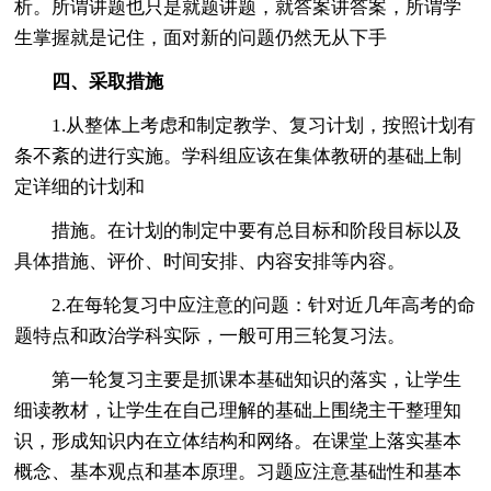
析。所谓讲题也只是就题讲题，就答案讲答案，所谓学
生掌握就是记住，面对新的问题仍然无从下手
四、采取措施
1.从整体上考虑和制定教学、复习计划，按照计划有
条不紊的进行实施。学科组应该在集体教研的基础上制
定详细的计划和
措施。在计划的制定中要有总目标和阶段目标以及
具体措施、评价、时间安排、内容安排等内容。
2.在每轮复习中应注意的问题：针对近几年高考的命
题特点和政治学科实际，一般可用三轮复习法。
第一轮复习主要是抓课本基础知识的落实，让学生
细读教材，让学生在自己理解的基础上围绕主干整理知
识，形成知识内在立体结构和网络。在课堂上落实基本
概念、基本观点和基本原理。习题应注意基础性和基本