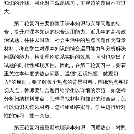
知识的迁移。强化对主观题练习，主观题的题目不宜过
大。
第二轮复习主要侧重于课本知识与实际问题的结
合，提升对课本知识的综合运用能力。近几年的高考政
治试题，往往以时政、社会生活中的热点问题作为背景
材料，考查学生对课本知识的综合运用能力和分析解决
问题的能力，检测理论联系实际的效果，同时也突出了
试题的时代性和现实性。因此，在第二轮复习中，要着
重关注本年度的热点问题。遵循“宏观把握、微观切
入”的原则，要了解每个热点的背景材料，围绕热点寻找
切入点，教师要结合题目给学生以详细的示范，如怎样
分析归纳材料要点，怎样寻找材料和知识的结合点，怎
样以知识去统领材料，怎样组织答案等。学生进行针对
性的练习，逐一突破。
第三轮复习是重新梳理课本知识，回顾热点，对照