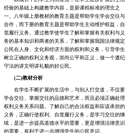
经验的基础上构建教学内容，是新课程标准的理念之
一。八年级上册教材的教育主题是帮助学生学会交往与
合作，而下册的教育主题是帮助学生主动维护权益，自
觉履行义务。通过教学使学生了解和掌握有关权利与义
务的基本知识和两者的关系，了解和掌握我国法律规定
公民在人身、文化和经济方面的权利和义务，引导学生
树立正确的权利义务观，崇尚公平和正义，做一个遵纪
守法的讲文明讲礼貌的好公民。
(二)教材分析
在学生不断扩展的生活中，与别人打交道，不仅要
学会交往、掌握交往的品德和艺术，而且必须正确处理
权利义务关系问题。了解自己的合法权益和应该承担的
义务，正确行使权利、自觉履行义务，是学习交往的继
续，是进一步提高道德水平的需要，更是增强法律意识
的需要，有利于进一步增强学生的公民意识。