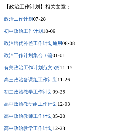
【政治工作计划】相关文章：
07-28
政治工作计划
10-09
初中政治工作计划
08-08
政治培优补差工作计划通用
01-01
政治工作计划集合10篇
11-15
有关政治工作计划范文5篇
11-26
高三政治备课组工作计划
09-25
初二政治教学工作计划
12-03
高中政治教研组工作计划
05-20
高中政治教师工作计划
12-23
高中政治教学工作计划