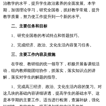
治教学的水平，提升学生政治素养的全面发展。本学
期，加强理论学习，研究全国卷，抓好教学常规，提升
教学质量，努力使工作提升到一个新的水平。
二、主要任务和目标
1、研究全国卷的考试特点和答题技巧。
2、完成经济、政治、文化生活内容复习任务。
三、主要工作内容及措施
在学校、教研组的统一领导下，积极开展备课组活
动，组内教师能团结协作，抓落实，落实知识点的讲
解，落实对学生的解题的指导。
1、完成高三经济、政治、文化生活内容的复习。对
这几块的基础内容讲细讲透，提高学生的基础水平。这
是本学期的主要工作。适当进行检测，查漏补缺，强化