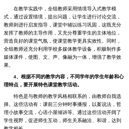
在教学实践中，全组教师采用情境导入式教学模
式，通过设置情境，提出问题，让学生进行讨论交流，
教师则进行启发指导，课堂中辅以练习巩固，这既充分
发挥了教师的主导作用，又充分尊重学生的主体地位，
营造良好的课堂气氛，使课堂教学更具实效性。同时，
全组教师还充分利用学校多媒体教学设备，积极制作多
媒体课件，使图、文、声、像融为一体，增强了教学效
果。
4、根据不同的教学内容，不同学年的学生年龄和心
理特点，要开展特色课堂教学活动。
特色是与教师的教学风格相联系的，由教师自我选
择。这些活动有：课前三分钟时事播报，以案说法，哲
理小故事交流，心语小屋倾诉等。通过这些活动开阔了
学生视野，促进师生互动，师生关系融洽、和谐，达到
教学相长。