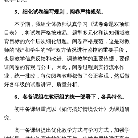
5、细化试卷编写规则，阅卷严格规范。
本学期，我组全体教师认真学习《试卷命题双项细
目表》，将试卷严格按难易、题型多元化和认知领域教
育目标的六个层次细化组题。阅卷严格规范，这是对教
师的“教”和学生的“学”双方情况进行监控的重要手段，
也是教学信息反馈和改进、调整教学的重要依据，要保
证阅卷的客观与公正。因此，阅卷过程则实行流水作
业，统一批改，每位阅卷教师都做了公正客观，然后做
好各年级的试题讲评、质量分析。
6、各备课组在教研组的统一部署下，各具特色。
初中备课组重点以《如何搞好情境设计》为课题研
究。
高一备课组提出优化教学方式与学习方式，加强学