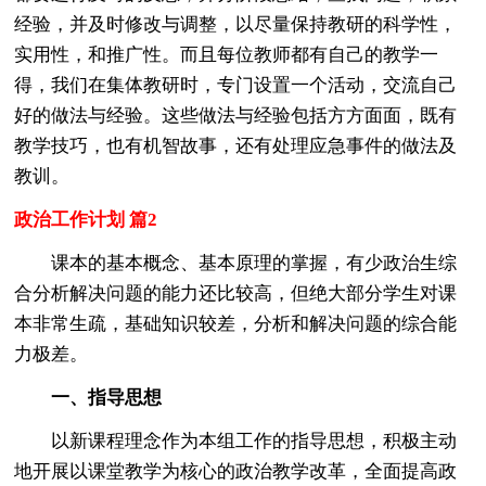
经验，并及时修改与调整，以尽量保持教研的科学性，
实用性，和推广性。而且每位教师都有自己的教学一
得，我们在集体教研时，专门设置一个活动，交流自己
好的做法与经验。这些做法与经验包括方方面面，既有
教学技巧，也有机智故事，还有处理应急事件的做法及
教训。
政治工作计划 篇2
课本的基本概念、基本原理的掌握，有少政治生综
合分析解决问题的能力还比较高，但绝大部分学生对课
本非常生疏，基础知识较差，分析和解决问题的综合能
力极差。
一、指导思想
以新课程理念作为本组工作的指导思想，积极主动
地开展以课堂教学为核心的政治教学改革，全面提高政