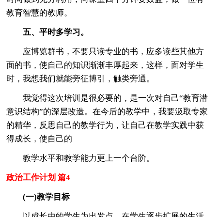
教育智慧的教师。
五、平时多学习。
应博览群书，不要只读专业的书，应多读些其他方
面的书，使自己的知识渐渐丰厚起来，这样，面对学生
时，我想我们就能旁征博引，触类旁通。
我觉得这次培训是很必要的，是一次对自己“教育潜
意识结构”的深层改造。在今后的教学中，我要汲取专家
的精华，反思自己的教学行为，让自己在教学实践中获
得成长，使自己的
教学水平和教学能力更上一个台阶。
政治工作计划 篇4
(一)教学目标
以成长中的学生为出发点，在学生逐步扩展的生活