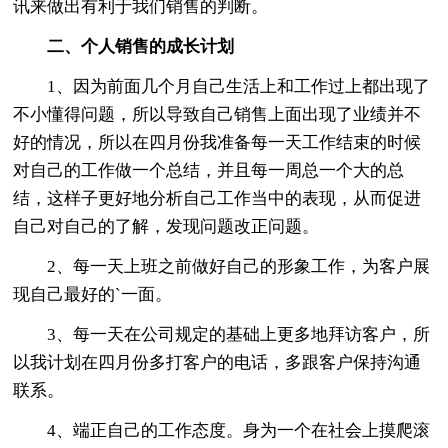
讯来做出有利于我们销售的判断。
二、个人销售的成长计划
1、因为前面几个月自己生活上和工作过上都出现了
不小懂得问题，所以导致自己销售上面出现了业绩并不
好的情况，所以在四月份我准备每一天工作结束的时候
对自己的工作做一个总结，并且每一周总一个大的总
结，这样子更好地分析自己工作当中的表现，从而促进
自己对自己的了解，发现问题改正问题。
2、每一天上班之前做好自己的形象工作，为客户展
现自己最好的`一面。
3、每一天在公司规定的基础上更多地拜访客户，所
以我计划在四月份多打客户的电话，多跟客户保持沟通
联系。
4、端正自己的工作态度。身为一个在社会上摸爬滚