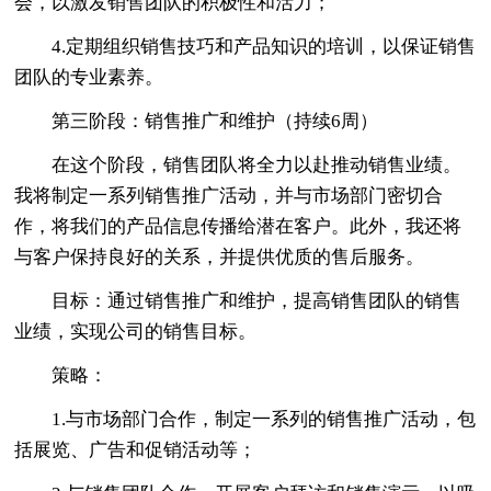
会，以激发销售团队的积极性和活力；
4.定期组织销售技巧和产品知识的培训，以保证销售
团队的专业素养。
第三阶段：销售推广和维护（持续6周）
在这个阶段，销售团队将全力以赴推动销售业绩。
我将制定一系列销售推广活动，并与市场部门密切合
作，将我们的产品信息传播给潜在客户。此外，我还将
与客户保持良好的关系，并提供优质的售后服务。
目标：通过销售推广和维护，提高销售团队的销售
业绩，实现公司的销售目标。
策略：
1.与市场部门合作，制定一系列的销售推广活动，包
括展览、广告和促销活动等；