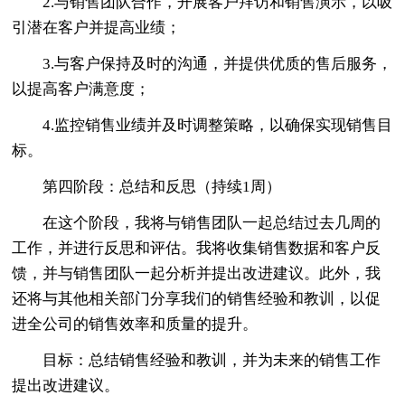
2.与销售团队合作，开展客户拜访和销售演示，以吸
引潜在客户并提高业绩；
3.与客户保持及时的沟通，并提供优质的售后服务，
以提高客户满意度；
4.监控销售业绩并及时调整策略，以确保实现销售目
标。
第四阶段：总结和反思（持续1周）
在这个阶段，我将与销售团队一起总结过去几周的
工作，并进行反思和评估。我将收集销售数据和客户反
馈，并与销售团队一起分析并提出改进建议。此外，我
还将与其他相关部门分享我们的销售经验和教训，以促
进全公司的销售效率和质量的提升。
目标：总结销售经验和教训，并为未来的销售工作
提出改进建议。