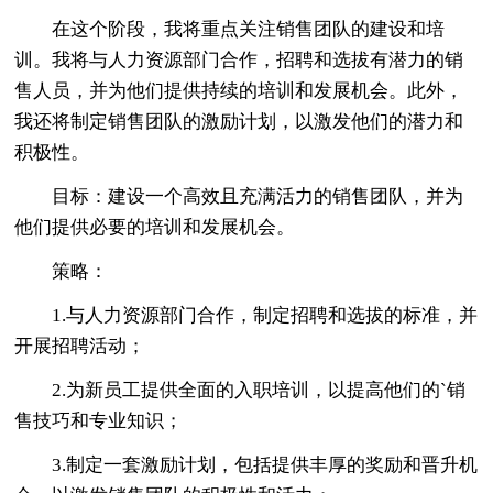
在这个阶段，我将重点关注销售团队的建设和培
训。我将与人力资源部门合作，招聘和选拔有潜力的销
售人员，并为他们提供持续的培训和发展机会。此外，
我还将制定销售团队的激励计划，以激发他们的潜力和
积极性。
目标：建设一个高效且充满活力的销售团队，并为
他们提供必要的培训和发展机会。
策略：
1.与人力资源部门合作，制定招聘和选拔的标准，并
开展招聘活动；
2.为新员工提供全面的入职培训，以提高他们的`销
售技巧和专业知识；
3.制定一套激励计划，包括提供丰厚的奖励和晋升机