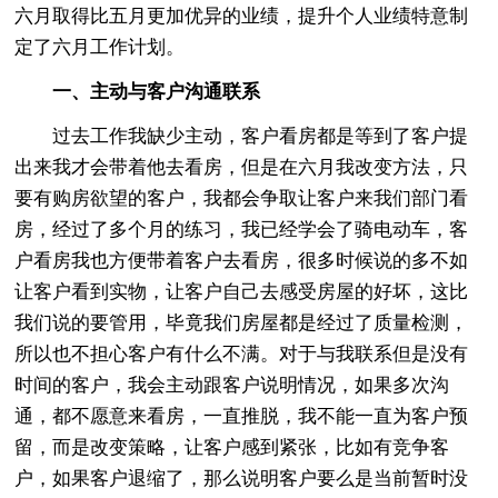
六月取得比五月更加优异的业绩，提升个人业绩特意制
定了六月工作计划。
一、主动与客户沟通联系
过去工作我缺少主动，客户看房都是等到了客户提
出来我才会带着他去看房，但是在六月我改变方法，只
要有购房欲望的客户，我都会争取让客户来我们部门看
房，经过了多个月的练习，我已经学会了骑电动车，客
户看房我也方便带着客户去看房，很多时候说的多不如
让客户看到实物，让客户自己去感受房屋的好坏，这比
我们说的要管用，毕竟我们房屋都是经过了质量检测，
所以也不担心客户有什么不满。对于与我联系但是没有
时间的客户，我会主动跟客户说明情况，如果多次沟
通，都不愿意来看房，一直推脱，我不能一直为客户预
留，而是改变策略，让客户感到紧张，比如有竞争客
户，如果客户退缩了，那么说明客户要么是当前暂时没