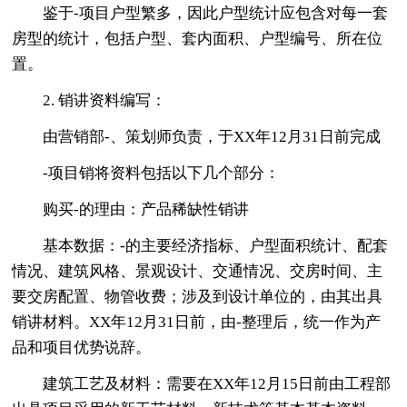
鉴于-项目户型繁多，因此户型统计应包含对每一套
房型的统计，包括户型、套内面积、户型编号、所在位
置。
2. 销讲资料编写：
由营销部-、策划师负责，于XX年12月31日前完成
-项目销将资料包括以下几个部分：
购买-的理由：产品稀缺性销讲
基本数据：-的主要经济指标、户型面积统计、配套
情况、建筑风格、景观设计、交通情况、交房时间、主
要交房配置、物管收费；涉及到设计单位的，由其出具
销讲材料。XX年12月31日前，由-整理后，统一作为产
品和项目优势说辞。
建筑工艺及材料：需要在XX年12月15日前由工程部