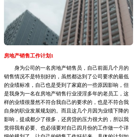
房地产销售工作计划1
身为公司的一名房地产销售员，自己前面几个月的
销售情况不是特别好的，虽然都达到了公司要求的最低
的业绩标准，自己也是受到了家庭的一些原因影响，但
是我身为一名在房地产销售行业浸淫多年的老员工，这
样的业绩很显然不符合我自己的要求的，也是不符合我
自身的职业发展规划的。而且这几个月因为业绩下降的
影响，提成都少了很多，还房贷的压力很大的，所以我
觉得我有必要、也必须要对自己四月份的工作做一个详
细的规划了，让自己的销售工作好起来。具体的计划如