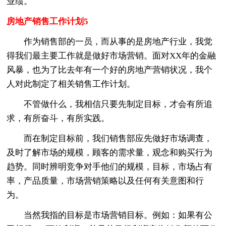
业绩。
房地产销售工作计划5
作为销售部的一员，而从事的是房地产行业，我觉
得我们最主要工作就是做好市场营销。面对XX年的金融
风暴，也为了比去年有一个好的房地产营销状况，我个
人对此制定了相关销售工作计划。
不管做什么，我相信只要先制定目标，才会有所追
求，有所奋斗，有所实践。
而在制定目标前，我们销售部应先做好市场调查，
及时了解市场的规模，顾客的需求量，观念和购买行为
趋势。同时辨明竞争对手他们的规模，目标，市场占有
率，产品质量，市场营销策略以及任何有关意图和行
为。
当然我指的目标是市场营销目标。例如：如果有公