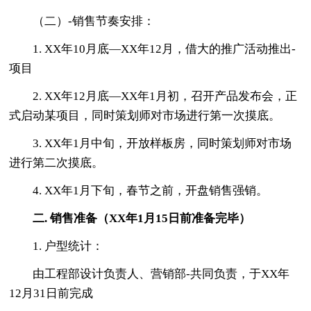
（二）-销售节奏安排：
1. XX年10月底—XX年12月，借大的推广活动推出-
项目
2. XX年12月底—XX年1月初，召开产品发布会，正
式启动某项目，同时策划师对市场进行第一次摸底。
3. XX年1月中旬，开放样板房，同时策划师对市场
进行第二次摸底。
4. XX年1月下旬，春节之前，开盘销售强销。
二. 销售准备（XX年1月15日前准备完毕）
1. 户型统计：
由工程部设计负责人、营销部-共同负责，于XX年
12月31日前完成