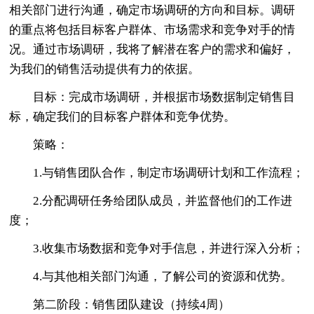
相关部门进行沟通，确定市场调研的方向和目标。调研
的重点将包括目标客户群体、市场需求和竞争对手的情
况。通过市场调研，我将了解潜在客户的需求和偏好，
为我们的销售活动提供有力的依据。
目标：完成市场调研，并根据市场数据制定销售目
标，确定我们的目标客户群体和竞争优势。
策略：
1.与销售团队合作，制定市场调研计划和工作流程；
2.分配调研任务给团队成员，并监督他们的工作进
度；
3.收集市场数据和竞争对手信息，并进行深入分析；
4.与其他相关部门沟通，了解公司的资源和优势。
第二阶段：销售团队建设（持续4周）