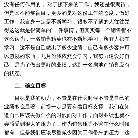
没有任何作用的， 对于接下来的工作，我还是很期待，
但是又不能够盲目，更多的是对这份工作的态度，做好
工作，我自身一定是不断学习，很多不了解的人往往觉
得这这就是很简单的`一件事情，但其实每一个销售都不
这么认为，一名销售精英也在不断地学习，所有人都在
学习，这不是自己做出了多少业绩，自己有多少客户可
以忽视的东西，九月份我依然会学习，我努力建设好自
己，是为了做出更好的业绩，达到一名房地产销售应有
的状态。
二、确立目标
目标是我的动力，不管是在什么时候不管是自己的
业绩多么显著，前提一定是要有着目标支撑，我们在知
道自己应该去做什么的时候面对工作，面对业绩也就不
会感受到很大的压力了，作为销售压力不管在什么时候
都有，但是我们应该尽量减少因为工作带来的压力，这