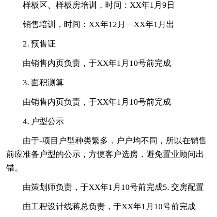
样板区、样板房培训，时间：XX年1月9日
销售培训，时间：XX年12月—XX年1月出
2. 预售证
由销售内页负责，于XX年1月10号前完成
3. 面积测算
由销售内页负责，于XX年1月10号前完成
4. 户型公示
由于-项目户型种类繁多，户户均不同，所以在销售
前应准备户型的公示，方便客户选房，避免置业顾问出
错。
由策划师负责，于XX年1月10号前完成5. 交房配置
由工程设计线蒋总负责，于XX年1月10号前完成