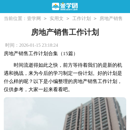
>
>
>
当前位置：
壹学网
实用文
工作计划
房地产销售
工作计划
房地产销售工作计划
时间：2026-01-15 23:18:24
房地产销售工作计划合集（15篇）
时间流逝得如此之快，前方等待着我们的是新的机
遇和挑战，来为今后的学习制定一份计划。好的计划是
什么样的呢？以下是小编整理的房地产销售工作计划，
仅供参考，大家一起来看看吧。