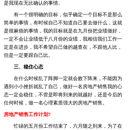
是我现在无比确认的事情。
有一个很明确的目标，似乎确定一个目标不是那么
简单的事情，有时候自己不知道自己要去做什么，这就
是很麻烦的事情，我的目标就是在九月份把业绩做好，
一定不会让业绩低于八月份的业绩，我相信我们工作一
定是在进步，我不希望自己做的越查在，不跟他人比，
但是一定要跟自己比。
三、稳住心态
在什么时候乱了阵脚一定就会败下阵来，不能因为
遇到小小挫折就乱了自己，做好一名房地产销售我的心
态一定会稳住，不管是即将到来的就越好，还是今后的
任何时候，做一名心理素质强大的房地产销售。
房地产销售工作计划7
忙碌的五月份工作结束了，六月随之到来，为了在