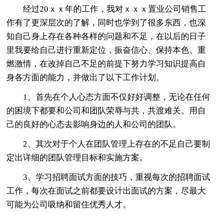
经过20ｘｘ年的工作，我对ｘｘｘ置业公司销售工
作有了更深层次的了解，同时也学到了很多东西，也深
知自己身上存在各种各样的问题和不足，在以后的日子
里我要给自己进行重新定位，振奋信心、保持本色、重
燃激情，在改掉自己不足的前提下努力学习知识提高自
身各方面的能力，并做出了以下工作计划。
1、首先在个人心态方面不仅好好调整，无论在任何
的困境下都要和公司和团队荣辱与共，共渡难关。用自
己的良好的心态去影响身边的人和公司的团队。
2、其次对于个人在团队管理上存在的不足自己要制
定出详细的团队管理目标和实施方案。
3、学习招聘面试方面的技巧，重视每次的招聘面试
工作，每次在面试之前都要设计出面试的方案，尽最大
可能为公司吸纳和留住优秀人才。