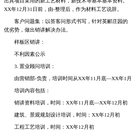
出具项目采用的新工艺材料，新技术等基本基本资料。
XX年12月31日前，由-整理后，作为材料工艺说辞。
客户问题集：以答客问形式书写，针对英郦庄园的
优劣势，做出销讲解决办法。
样板区销讲：
不利因素公示
3. 置业顾问培训：
由营销部-负责，培训时间从XX年11月底—XX年1月
培训内容包括：
销讲资料培训，时间：XX年11月底—XX年12月初
建筑、景观规划设计培训，时间：XX年12月初
工程工艺培训，时间：XX年12月初