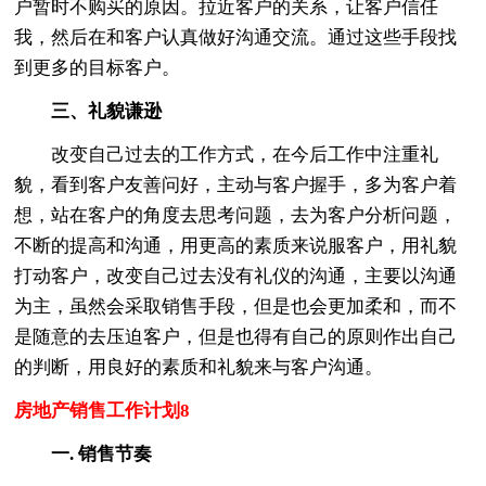
户暂时不购买的原因。拉近客户的关系，让客户信任
我，然后在和客户认真做好沟通交流。通过这些手段找
到更多的目标客户。
三、礼貌谦逊
改变自己过去的工作方式，在今后工作中注重礼
貌，看到客户友善问好，主动与客户握手，多为客户着
想，站在客户的角度去思考问题，去为客户分析问题，
不断的提高和沟通，用更高的素质来说服客户，用礼貌
打动客户，改变自己过去没有礼仪的沟通，主要以沟通
为主，虽然会采取销售手段，但是也会更加柔和，而不
是随意的去压迫客户，但是也得有自己的原则作出自己
的判断，用良好的素质和礼貌来与客户沟通。
房地产销售工作计划8
一. 销售节奏