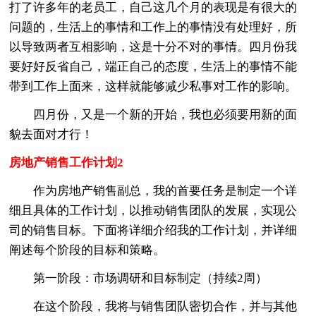
打了许多年的老员工，自己这几个月的表现是有很大的
问题的，生活上的事情和工作上的事情没有处理好，所
以导致两者互相影响，这是十分不对的事情。四月份我
要好好反省自己，端正自己的态度，生活上的事情不能
带到工作上面来，这样就能够减少私事对工作的影响。
四月份，又是一个新的开始，我也必须要用新的面
貌去面对才行！
房地产销售工作计划2
作为房地产销售副总，我的首要任务是制定一个详
细且具体的工作计划，以推动销售团队的发展，实现公
司的销售目标。下面将详细介绍我的工作计划，并详细
阐述每个阶段的目标和策略。
第一阶段：市场调研和目标制定（持续2周）
在这个阶段，我将与销售团队密切合作，并与其他