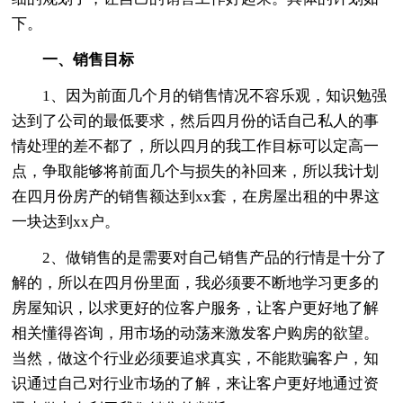
下。
一、销售目标
1、因为前面几个月的销售情况不容乐观，知识勉强
达到了公司的最低要求，然后四月份的话自己私人的事
情处理的差不都了，所以四月的我工作目标可以定高一
点，争取能够将前面几个与损失的补回来，所以我计划
在四月份房产的销售额达到xx套，在房屋出租的中界这
一块达到xx户。
2、做销售的是需要对自己销售产品的行情是十分了
解的，所以在四月份里面，我必须要不断地学习更多的
房屋知识，以求更好的位客户服务，让客户更好地了解
相关懂得咨询，用市场的动荡来激发客户购房的欲望。
当然，做这个行业必须要追求真实，不能欺骗客户，知
识通过自己对行业市场的了解，来让客户更好地通过资