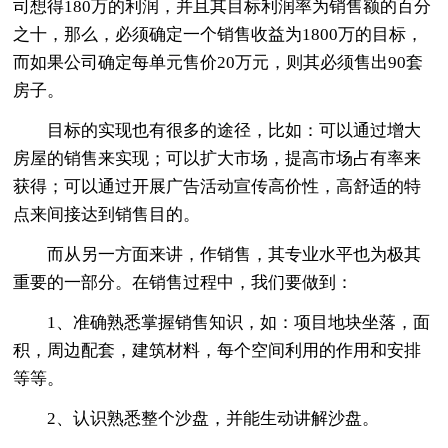
司想得180万的利润，并且其目标利润率为销售额的百分
之十，那么，必须确定一个销售收益为1800万的目标，
而如果公司确定每单元售价20万元，则其必须售出90套
房子。
目标的实现也有很多的途径，比如：可以通过增大
房屋的销售来实现；可以扩大市场，提高市场占有率来
获得；可以通过开展广告活动宣传高价性，高舒适的特
点来间接达到销售目的。
而从另一方面来讲，作销售，其专业水平也为极其
重要的一部分。在销售过程中，我们要做到：
1、准确熟悉掌握销售知识，如：项目地块坐落，面
积，周边配套，建筑材料，每个空间利用的作用和安排
等等。
2、认识熟悉整个沙盘，并能生动讲解沙盘。