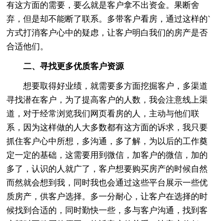
有这方面的需要，要么就是客户拿不出资金。果断舍
弃，但是却不能断了联系。多带客户看房，通过这样的`
方式打消客户心中的疑虑，让客户明白我们的房产是否
合适他们。
二、寻找更多优质客户资源
想要取得好业绩，就需要多方面挖掘客户，多渠道
寻找潜在客户，为了提高客户的人数，我会注意线上渠
道，对于经常浏览我们网页看房的人，主动与他们联
系，因为这样做的人大多数都有这方面的诉求，我只要
抓住客户心中所想，多沟通，多了解，为以后的工作奠
定一定的基础，这需要用到微信，加客户的微信，加的
多了，认识的人就广了，客户想要购买房产的时候自然
而然就会想到我，同时我也会通过这些平台展示一些优
质房产，供客户选择。多一分耐心，让客户在选择的时
候找到合适的，同时勤快一些，多与客户沟通，找到客