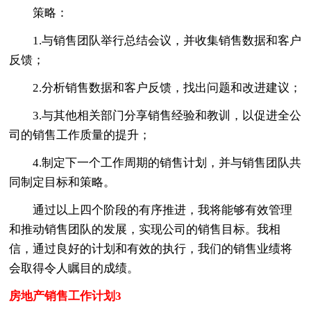
策略：
1.与销售团队举行总结会议，并收集销售数据和客户
反馈；
2.分析销售数据和客户反馈，找出问题和改进建议；
3.与其他相关部门分享销售经验和教训，以促进全公
司的销售工作质量的提升；
4.制定下一个工作周期的销售计划，并与销售团队共
同制定目标和策略。
通过以上四个阶段的有序推进，我将能够有效管理
和推动销售团队的发展，实现公司的销售目标。我相
信，通过良好的计划和有效的执行，我们的销售业绩将
会取得令人瞩目的成绩。
房地产销售工作计划3