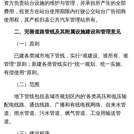
资方负责站台设施的维护与管理，并承担所产生的全部
费用，投资方在站台使用期限内行驶公交站台广告招商
使用权，其产权归县公共汽车管理站所有。
二、完善道路管线及其附属设施建设和管理意见
（一）原则
已建各类城市地下管线，实行“谁建设、谁所有、谁
管理”原则；新建各类管线实行“统一规划、统一实施、
有偿使用”原则。
（二）范围
地下管线包括县城市规划区内的'各类高压和低压输
配电线路、通信线路、广播和有线电视网络、自来水管
道、雨水管道、污水管道、燃气管道、工业用输送管
道。
（三）建设程序