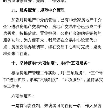
时房屋维修服务，提高了工作效率。
九、服务配套，规范中介管理
加强对房地产中介的管理，已有10余家房地产中介
企业进驻房地产交易中心。房地产交易中心已形成二手
房买卖、按揭贷款、置业担保、公房租金缴纳等完善的
服务功能，为方便群众，我局还在交易中心设置代办
点，房屋交易办证初审手续在交易中心即可完成，避免
群众来回往返。
十、坚持落实“六项制度”、实行“五项服务”
根据房地产管理工作实际，对“三项服务”、“三个环
节”进行扩展，形成“六项制度”、“五项服务”，坚持落实
在工作中。
六项制度即：
一是首问责任制。来访者可向任何一名工作人员咨