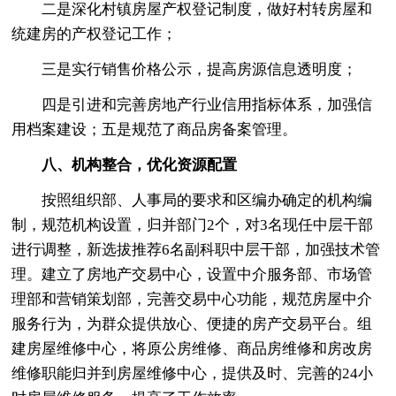
二是深化村镇房屋产权登记制度，做好村转房屋和
统建房的产权登记工作；
三是实行销售价格公示，提高房源信息透明度；
四是引进和完善房地产行业信用指标体系，加强信
用档案建设；五是规范了商品房备案管理。
八、机构整合，优化资源配置
按照组织部、人事局的要求和区编办确定的机构编
制，规范机构设置，归并部门2个，对3名现任中层干部
进行调整，新选拔推荐6名副科职中层干部，加强技术管
理。建立了房地产交易中心，设置中介服务部、市场管
理部和营销策划部，完善交易中心功能，规范房屋中介
服务行为，为群众提供放心、便捷的房产交易平台。组
建房屋维修中心，将原公房维修、商品房维修和房改房
维修职能归并到房屋维修中心，提供及时、完善的24小