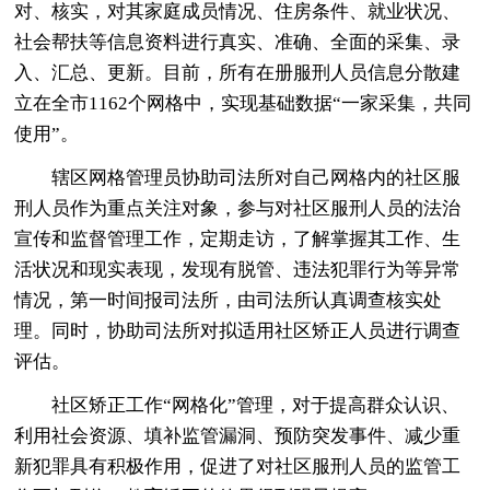
对、核实，对其家庭成员情况、住房条件、就业状况、
社会帮扶等信息资料进行真实、准确、全面的采集、录
入、汇总、更新。目前，所有在册服刑人员信息分散建
立在全市1162个网格中，实现基础数据“一家采集，共同
使用”。
辖区网格管理员协助司法所对自己网格内的社区服
刑人员作为重点关注对象，参与对社区服刑人员的法治
宣传和监督管理工作，定期走访，了解掌握其工作、生
活状况和现实表现，发现有脱管、违法犯罪行为等异常
情况，第一时间报司法所，由司法所认真调查核实处
理。同时，协助司法所对拟适用社区矫正人员进行调查
评估。
社区矫正工作“网格化”管理，对于提高群众认识、
利用社会资源、填补监管漏洞、预防突发事件、减少重
新犯罪具有积极作用，促进了对社区服刑人员的监管工