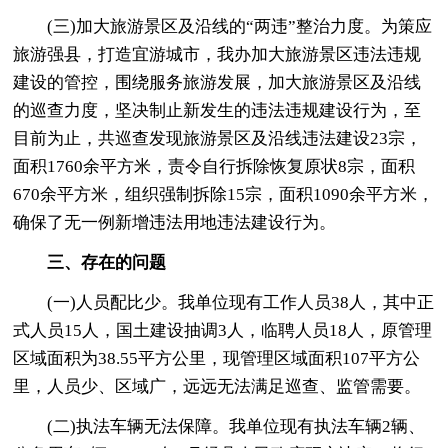
(三)加大旅游景区及沿线的“两违”整治力度。为策应
旅游强县，打造宜游城市，我办加大旅游景区违法违规
建设的管控，围绕服务旅游发展，加大旅游景区及沿线
的巡查力度，坚决制止新发生的违法违规建设行为，至
目前为止，共巡查发现旅游景区及沿线违法建设23宗，
面积1760余平方米，责令自行拆除恢复原状8宗，面积
670余平方米，组织强制拆除15宗，面积1090余平方米，
确保了无一例新增违法用地违法建设行为。
三、存在的问题
(一)人员配比少。我单位现有工作人员38人，其中正
式人员15人，国土建设抽调3人，临聘人员18人，原管理
区域面积为38.55平方公里，现管理区域面积107平方公
里，人员少、区域广，远远无法满足巡查、监管需要。
(二)执法车辆无法保障。我单位现有执法车辆2辆、