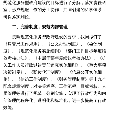
规范化服务型政府建设的目标进行了分解，落实责任科
室，形成规服工作的分工协作、共同创建的科学体系，
确保落实到位。
二、完善制度，规范内部管理
按照规范化服务型政府建设的要求，我局拟订了
《房管局工作规则》、《公文办理制度》、《会议制
度》、《规范化服务实施细则》《部门工作目标年度绩
效考核办法》、《中层干部年度绩效考核办法》、《机
关工作人员行政过错责任追究实施细则》、《重大事项
决策制度》、《职位代理制度》、《信息公开实施细
则》、《信访工作制度》、《财务管理制度》等十九个
配套规章制度，对决策程序、工作流程、目标考核、人
员管理等进行了规范，分别实施，实现了行政行为和内
部管理的程序化、透明化和标准化，进一步提高了行政
效能。