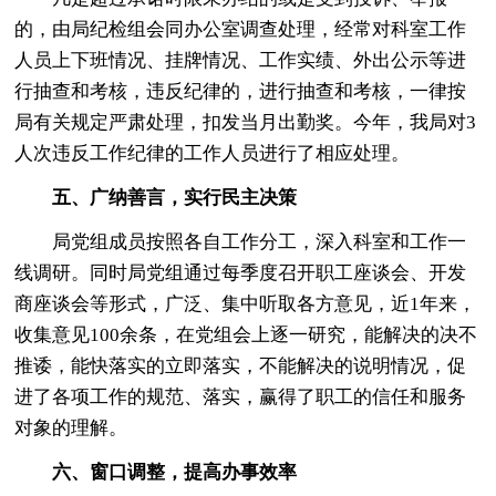
的，由局纪检组会同办公室调查处理，经常对科室工作
人员上下班情况、挂牌情况、工作实绩、外出公示等进
行抽查和考核，违反纪律的，进行抽查和考核，一律按
局有关规定严肃处理，扣发当月出勤奖。今年，我局对3
人次违反工作纪律的工作人员进行了相应处理。
五、广纳善言，实行民主决策
局党组成员按照各自工作分工，深入科室和工作一
线调研。同时局党组通过每季度召开职工座谈会、开发
商座谈会等形式，广泛、集中听取各方意见，近1年来，
收集意见100余条，在党组会上逐一研究，能解决的决不
推诿，能快落实的立即落实，不能解决的说明情况，促
进了各项工作的规范、落实，赢得了职工的信任和服务
对象的理解。
六、窗口调整，提高办事效率