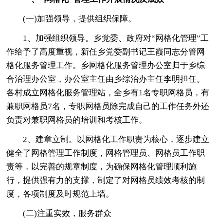
(一)加强领导，提供组织保障。
1、加强组织领导。乡党委、政府对“网格化管理”工
作给予了高度重视，新任乡党委副书记王霞同志分管网
格化服务管理工作。乡网格化服务管理办公室归于乡综
合治理办公室，办公室主任由乡综治办主任李明担任。
各村成立网格化服务管理站，全乡有1名专职网格员，有
兼职网格员7名，专职网格员除完成自己的工作任务外还
负责对兼职网格员的培训和考核工作。
2、建章立制。以网格化工作职责为核心，逐步建立
健全了网格管理工作制度，网格管理员、网格员工作职
责等，以完善的规章制度，为确保网格化管理顺利施
行，提供强有力的支撑，制定了对网格员绩效考核的制
度，各项制度及时规范上墙。
(二)注重实效，服务群众