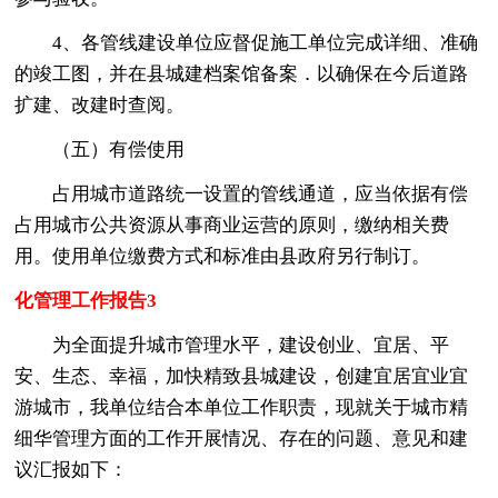
4、各管线建设单位应督促施工单位完成详细、准确
的竣工图，并在县城建档案馆备案．以确保在今后道路
扩建、改建时查阅。
（五）有偿使用
占用城市道路统一设置的管线通道，应当依据有偿
占用城市公共资源从事商业运营的原则，缴纳相关费
用。使用单位缴费方式和标准由县政府另行制订。
化管理工作报告3
为全面提升城市管理水平，建设创业、宜居、平
安、生态、幸福，加快精致县城建设，创建宜居宜业宜
游城市，我单位结合本单位工作职责，现就关于城市精
细华管理方面的工作开展情况、存在的问题、意见和建
议汇报如下：