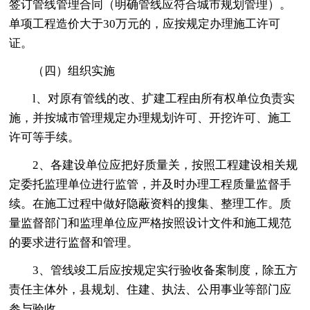
签订管线管理合同（明确管线应符合城市规划管理）。
单项工程造价大于30万元的，应按规定办理施工许可
证。
（四）组织实施
l、对原有管线的改、扩建工程由所有权单位负责实
施，并按城市管理规定办理规划许可、开挖许可、施工
许可等手续。
2、各建设单位应把好质量关，按照工程建设相关规
定委托监理单位进行监管，并及时办理工程质量监督手
续。在施工过程中做好隐蔽资料的搜集、整理工作。质
量监督部门和监理单位应严格按照设计文件和施工规范
的要求进行监督和管理。
3、管线竣工后应按规定实行验收备案制度，除五方
责任主体外，县规划、住建、执法、公用事业等部门应
参与验收。