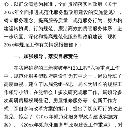
心，以群众满意为标准，全面贯彻落实区政府《关于
20xx年全面推进规范化服务型政府建设的实施意见》，
树立服务理念、提高服务质量、规范服务行为，努力构
建运转协调、行为规范、廉洁高效的房管服务体系，进
一步巩固、深化和提高规范化服务型政府建设，现将
20xx年规服工作有关情况报告如下：
一、加强领导，落实目标责任
在我局确定的三新突破年“123工程”六项重点工作
中，规范化服务型政府建设作为其中之一，局领导班子
高度重视，建立了以局党组书记、局长为组长的规服工
作领导小组，在党组会上多次研究规服工作。局领导多
次调研房屋权属登记、房屋维修服务等，创新工作方
式，亲自参与改革方案的拟订，提出了切实可行的改进
意见。拟定了《20xx年规范化服务型政府建设实施方
案》、《20xx年规范化服务型政府建设工作重点》，对