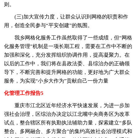
则。
(三)加大宣传力度，让群众认识到网格的职责和作
用，创造全民参与“平安创建”的氛围。
我乡网格化服务工作虽然取得了一些成绩，但“网格
化服务管理”机制是一项长期工程，需要在工作中不断的
加强和深化，充分发挥组织协调作用，提高凝聚力。在
以后的工作中，我们将在县政法委、县综治办的正确领
导下，不断完善和提升网格的功能，更好地为广大群众
服务，为实现“小乡大作为”贡献自己一份力量
化管理工作报告5
重庆市江北区近年经济水平快速发展，为进一步加
强社会治理，区综治办决定以江北嘴中央商务区为改革
试点，整合辖区所有执勤执法辅助力量，探索建立“多队
整合、多网融合、多方聚合”的集约高效社会治理模式和