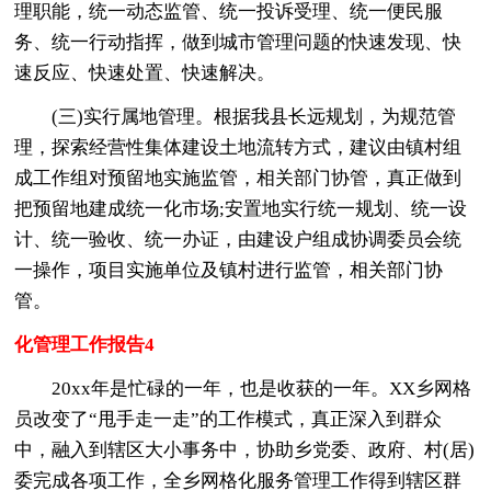
理职能，统一动态监管、统一投诉受理、统一便民服
务、统一行动指挥，做到城市管理问题的快速发现、快
速反应、快速处置、快速解决。
(三)实行属地管理。根据我县长远规划，为规范管
理，探索经营性集体建设土地流转方式，建议由镇村组
成工作组对预留地实施监管，相关部门协管，真正做到
把预留地建成统一化市场;安置地实行统一规划、统一设
计、统一验收、统一办证，由建设户组成协调委员会统
一操作，项目实施单位及镇村进行监管，相关部门协
管。
化管理工作报告4
20xx年是忙碌的一年，也是收获的一年。XX乡网格
员改变了“甩手走一走”的工作模式，真正深入到群众
中，融入到辖区大小事务中，协助乡党委、政府、村(居)
委完成各项工作，全乡网格化服务管理工作得到辖区群