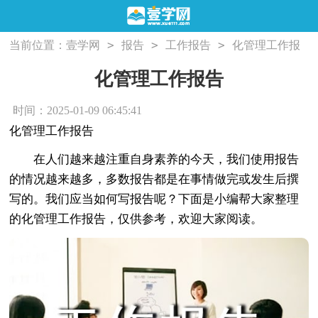
>
>
>
当前位置：
壹学网
报告
工作报告
化管理工作报
告
化管理工作报告
时间：2025-01-09 06:45:41
化管理工作报告
在人们越来越注重自身素养的今天，我们使用报告
的情况越来越多，多数报告都是在事情做完或发生后撰
写的。我们应当如何写报告呢？下面是小编帮大家整理
的化管理工作报告，仅供参考，欢迎大家阅读。