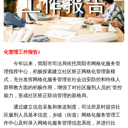
化管理工作报告1
今年以来，简阳市司法局依托简阳市网格化服务管
理指挥中心，积极探索建立社区矫正网格化管理新模
式，充分发挥网格化服务管理在社会治安防控和特殊人
群帮教方面的积极作用，增强了对社区服刑人员的`管控
能力，形成社区矫正联动管理的新格局。
通过建立信息采集和推送制度，司法所及时提供社
区服刑人员基本信息，乡镇（街道）网格化服务管理工
作中心及时录入网格化服务管理信息系统，并进行比