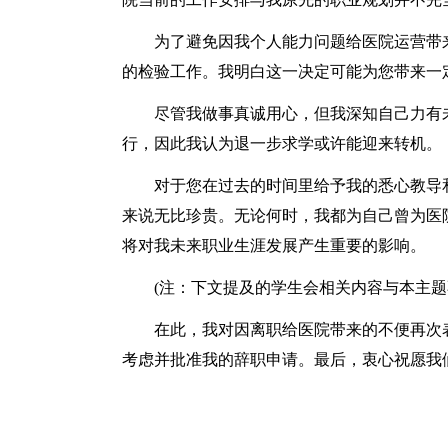
为了避免因我个人能力问题给医院运营带来
的检验工作。我明白这一决定可能为您带来一
尽管我做事真诚用心，但我深知自己力有未
行，因此我认为退一步求学或许能迎来转机。
对于您在过去的时间里给予我的悉心教导和
来说无比珍贵。无论何时，我都为自己曾为医
将对我未来职业生涯发展产生重要的影响。
(注：下文提及的学生会相关内容与本主题
在此，我对因离职给医院带来的不便再次表
考虑并批准我的辞职申请。最后，衷心祝愿我们