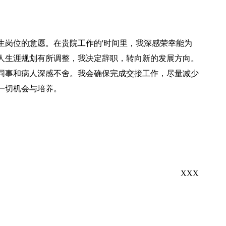
岗位的意愿。在贵院工作的'时间里，我深感荣幸能为
人生涯规划有所调整，我决定辞职，转向新的发展方向。
同事和病人深感不舍。我会确保完成交接工作，尽量减少
一切机会与培养。
XXX