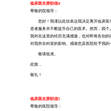
临床医生辞职信4
尊敬的院领导：
您好！我谨以此信表达我决定离开临床医生
患者服务并不断提升自己的医术。然而，因个
我对在这里的经历充满感激，也对即将告别的
对我所在科室的影响。感谢您及医院给予我的
敬请批准。
此致，
敬礼！
临床医生辞职信5
尊敬的医院领导：